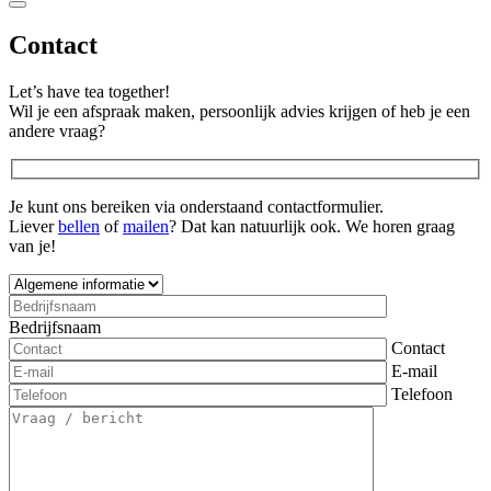
Contact
Let’s have tea together!
Wil je een afspraak maken, persoonlijk advies krijgen of heb je een
andere vraag?
Je kunt ons bereiken via onderstaand contactformulier.
Liever
bellen
of
mailen
? Dat kan natuurlijk ook. We horen graag
van je!
Bedrijfsnaam
Contact
E-mail
Telefoon