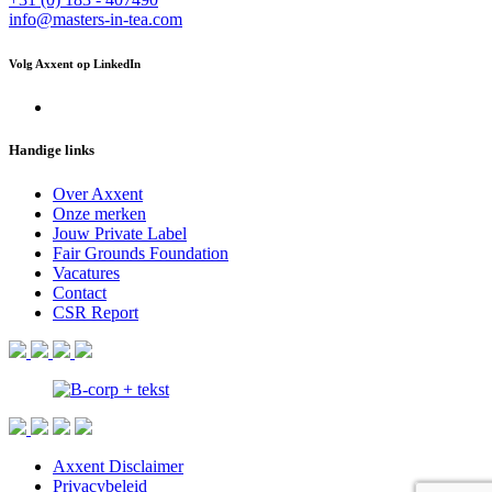
info@masters-in-tea.com
Volg Axxent op LinkedIn
Handige links
Over Axxent
Onze merken
Jouw Private Label
Fair Grounds Foundation
Vacatures
Contact
CSR Report
Axxent Disclaimer
Privacybeleid